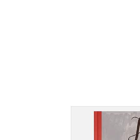
SANATORIUM FÖ